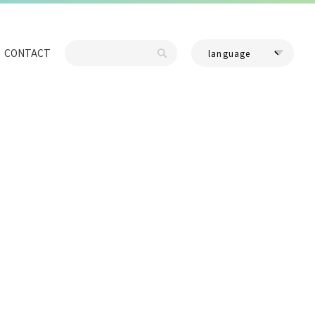
CONTACT