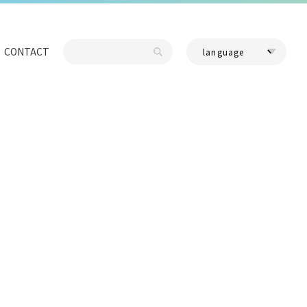
CONTACT