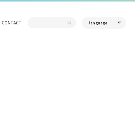
CONTACT