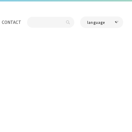
CONTACT