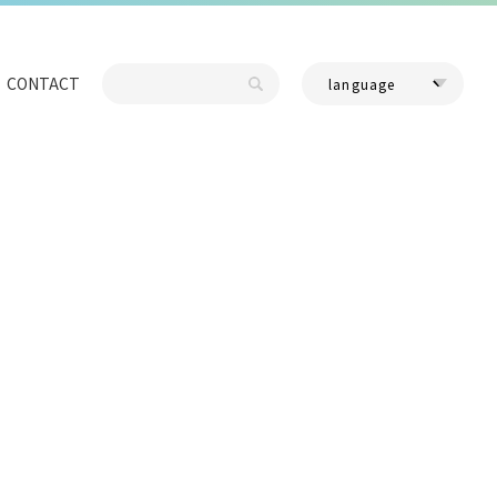
CONTACT