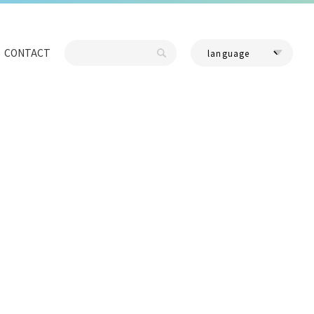
CONTACT