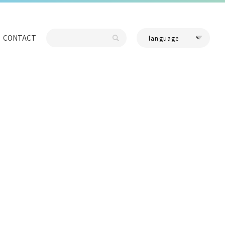
CONTACT