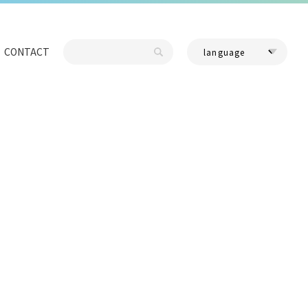
CONTACT