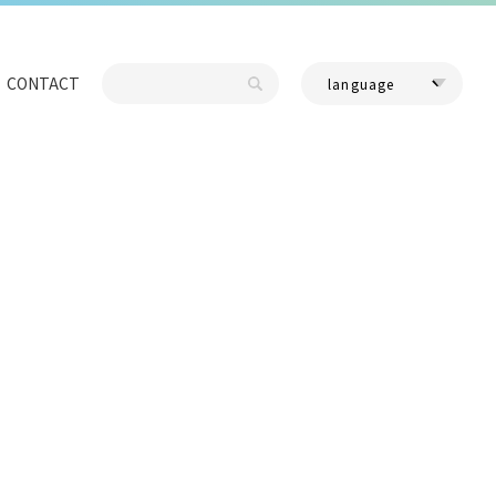
CONTACT