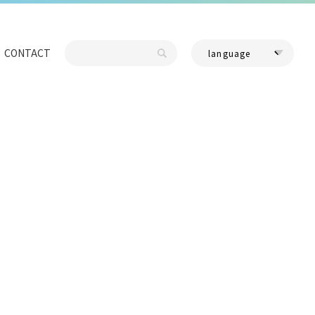
CONTACT