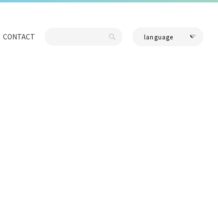
CONTACT