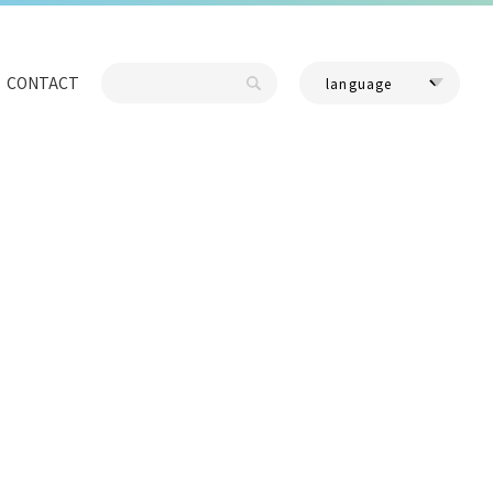
CONTACT