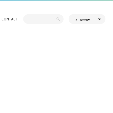
CONTACT