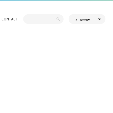
CONTACT