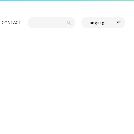
CONTACT