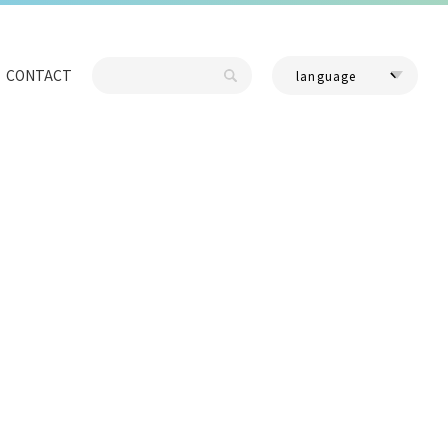
CONTACT