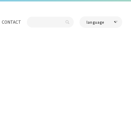
CONTACT