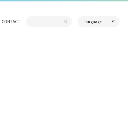
CONTACT