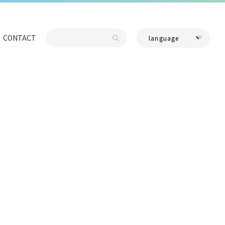
CONTACT