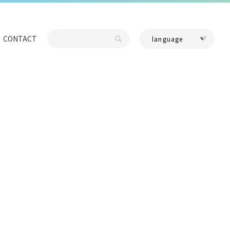
CONTACT