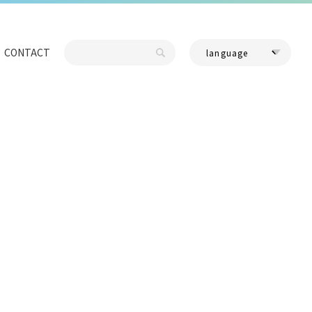
CONTACT