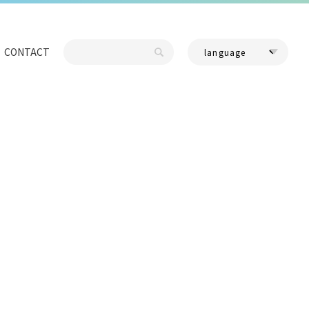
CONTACT