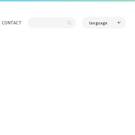
CONTACT