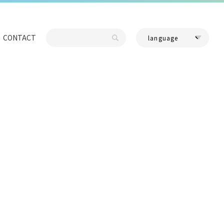
CONTACT