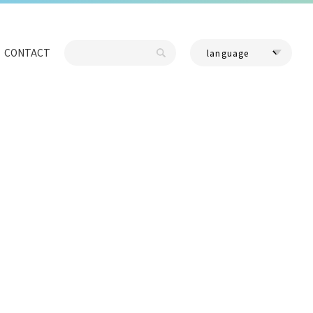
CONTACT