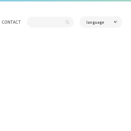
CONTACT