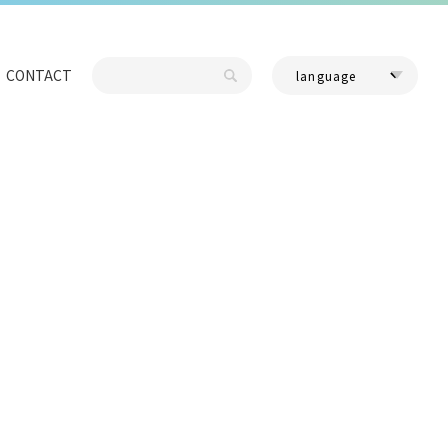
CONTACT