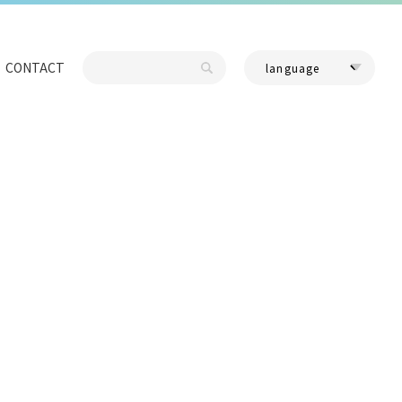
CONTACT