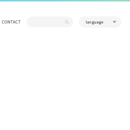
CONTACT