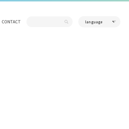
CONTACT