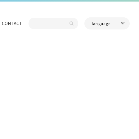
CONTACT