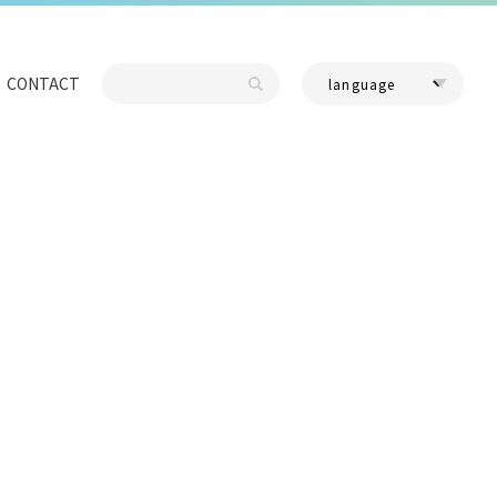
CONTACT