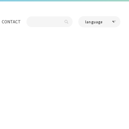
CONTACT