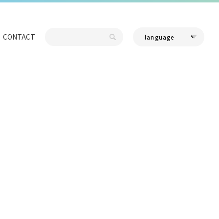
CONTACT