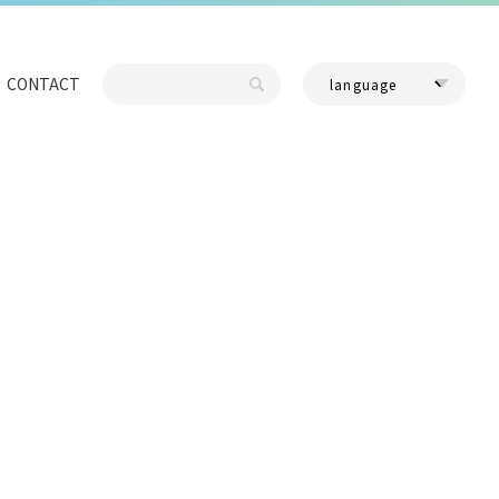
CONTACT