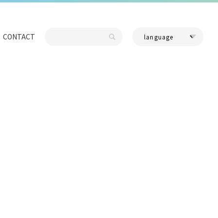
CONTACT