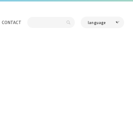
CONTACT