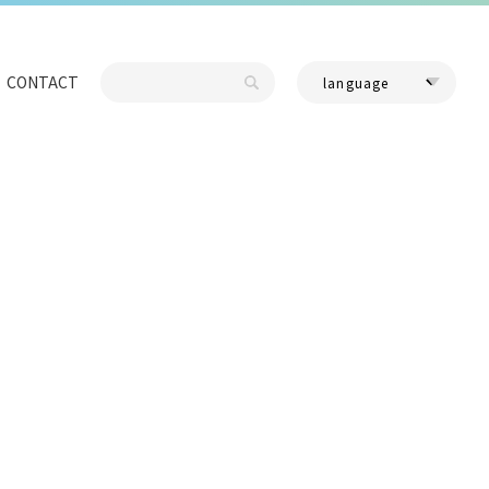
CONTACT