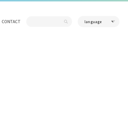
CONTACT