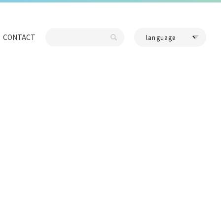
CONTACT