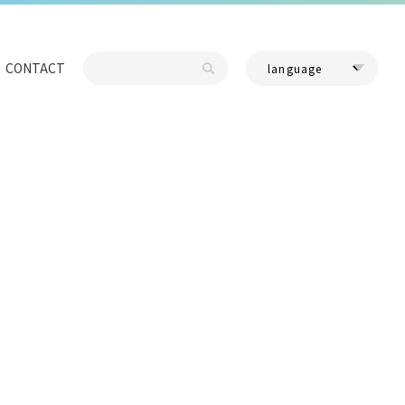
CONTACT