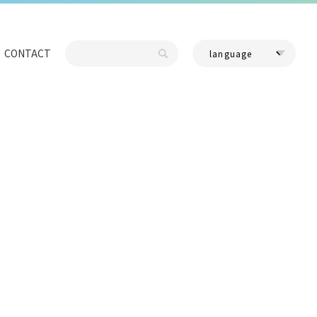
CONTACT