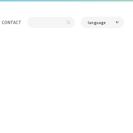
CONTACT