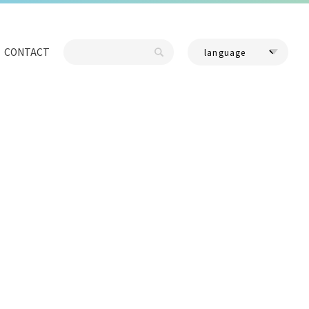
CONTACT