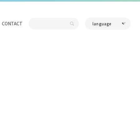
CONTACT