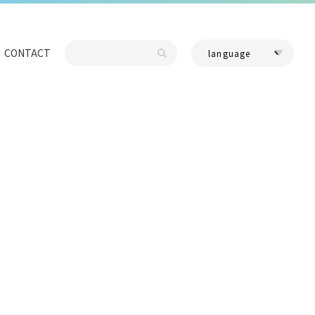
CONTACT