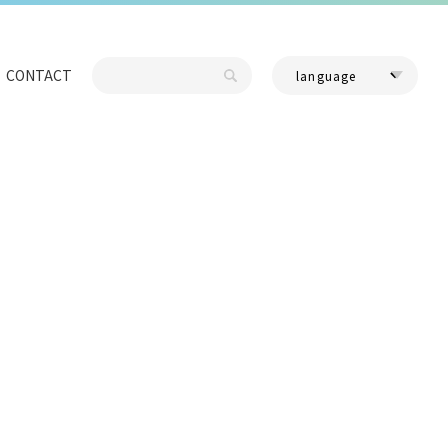
CONTACT