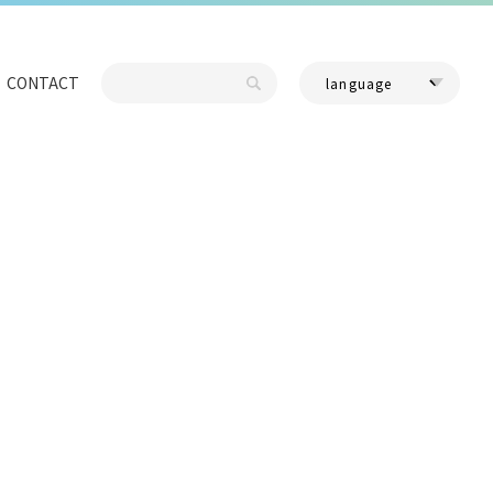
CONTACT