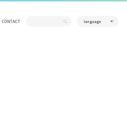
CONTACT