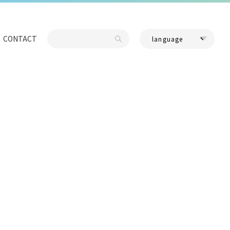
CONTACT